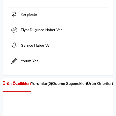
Karşılaştır
Fiyat Düşünce Haber Ver
Gelince Haber Ver
Yorum Yaz
Ürün Özellikleri
Yorumlar
(0)
Ödeme Seçenekleri
Ürün Önerileri