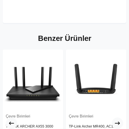
Benzer Ürünler
Çevre Birimleri
Çevre Birimleri
TP-LINK ARCHER AX55 3000
TP-Link Archer MR400, AC1200