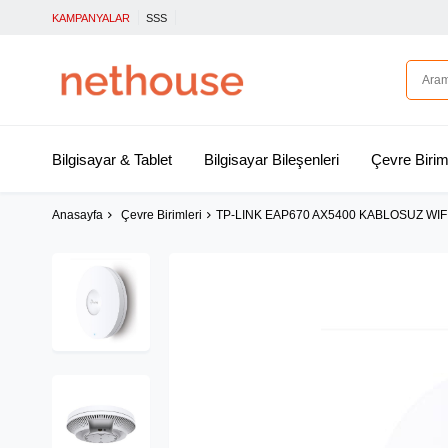
KAMPANYALAR
SSS
Bilgisayar & Tablet
Bilgisayar Bileşenleri
Çevre Birim
Anasayfa
Çevre Birimleri
TP-LINK EAP670 AX5400 KABLOSUZ WIF