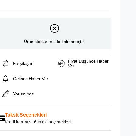
Ürün stoklarımızda kalmamıştır.
Fiyat Düşünce Haber
Karşılaştır
Ver
Gelince Haber Ver
Yorum Yaz
Taksit Seçenekleri
Kredi kartınıza 6 taksit seçenekleri.