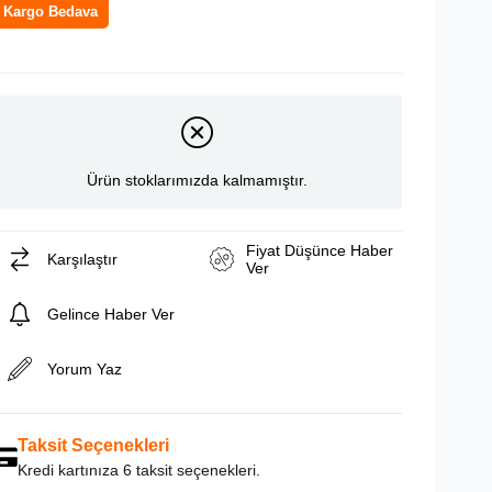
Kargo Bedava
Ürün stoklarımızda kalmamıştır.
Fiyat Düşünce Haber
Karşılaştır
Ver
Gelince Haber Ver
Yorum Yaz
Taksit Seçenekleri
Kredi kartınıza 6 taksit seçenekleri.