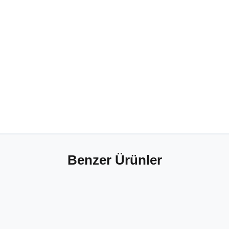
Benzer Ürünler