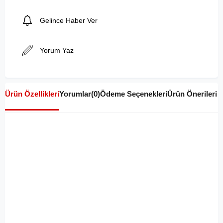
Gelince Haber Ver
Yorum Yaz
Ürün Özellikleri
Yorumlar
(0)
Ödeme Seçenekleri
Ürün Önerileri