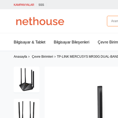
KAMPANYALAR
SSS
Bilgisayar & Tablet
Bilgisayar Bileşenleri
Çevre Birim
Anasayfa
Çevre Birimleri
TP-LINK MERCUSYS MR30G DUAL-BAN