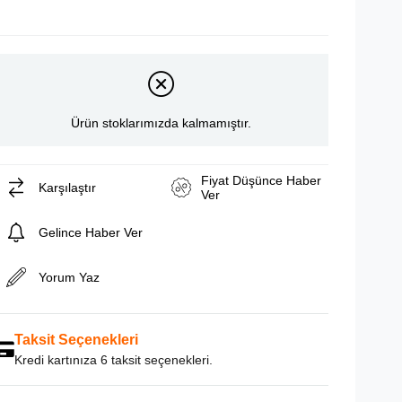
Ürün stoklarımızda kalmamıştır.
Fiyat Düşünce Haber
Karşılaştır
Ver
Gelince Haber Ver
Yorum Yaz
Taksit Seçenekleri
Kredi kartınıza 6 taksit seçenekleri.