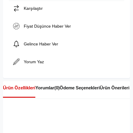
Karşılaştır
Fiyat Düşünce Haber Ver
Gelince Haber Ver
Yorum Yaz
Ürün Özellikleri
Yorumlar
(0)
Ödeme Seçenekleri
Ürün Önerileri