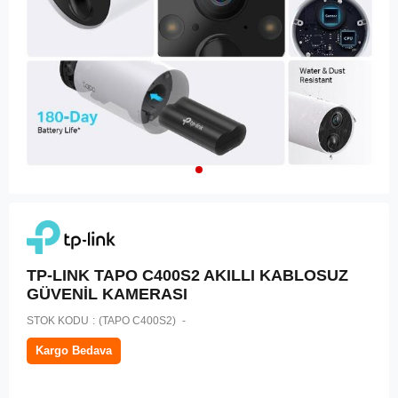
TP-LINK TAPO C400S2 AKILLI KABLOSUZ
GÜVENİL KAMERASI
STOK KODU
(TAPO C400S2)
Kargo Bedava