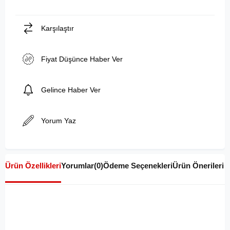
Karşılaştır
Fiyat Düşünce Haber Ver
Gelince Haber Ver
Yorum Yaz
Ürün Özellikleri
Yorumlar
(0)
Ödeme Seçenekleri
Ürün Önerileri