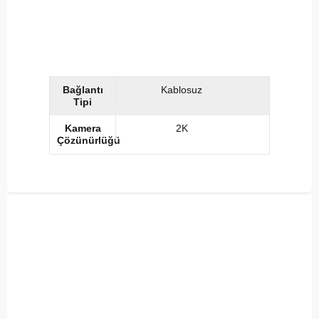
Bağlantı
Kablosuz
Tipi
Kamera
2K
Çözünürlüğü