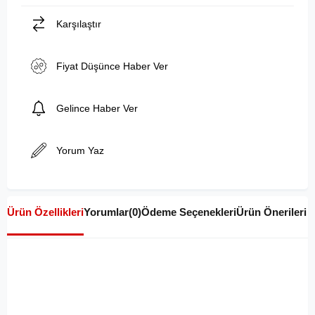
Karşılaştır
Fiyat Düşünce Haber Ver
Gelince Haber Ver
Yorum Yaz
Ürün Özellikleri
Yorumlar
(0)
Ödeme Seçenekleri
Ürün Önerileri