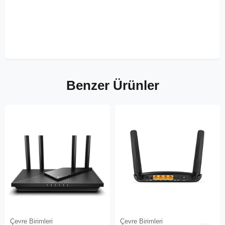
Benzer Ürünler
Çevre Birimleri
Çevre Birimleri