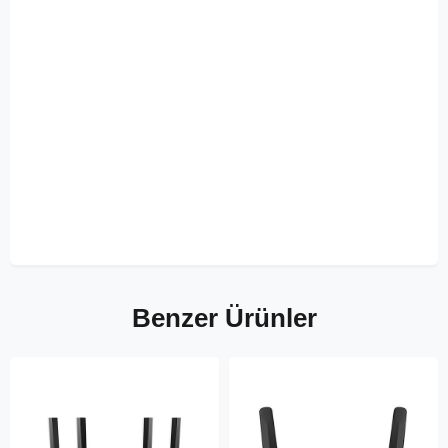
Benzer Ürünler