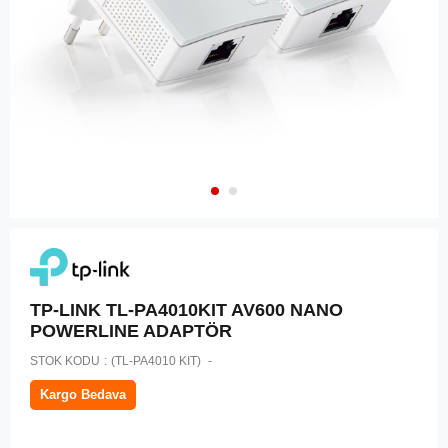
TP-LINK TL-PA4010KIT AV600 NANO
POWERLINE ADAPTÖR
STOK KODU
(TL-PA4010 KIT)
Kargo Bedava