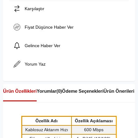
Karşılaştır
Fiyat Düşünce Haber Ver
Gelince Haber Ver
Yorum Yaz
Ürün Özellikleri
Yorumlar
(0)
Ödeme Seçenekleri
Ürün Önerileri
Özellik Adı
Özellik Açıklaması
Kablosuz Aktarım Hızı
600 Mbps