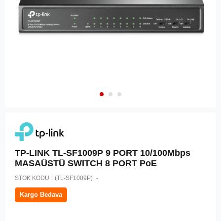
TP-LINK TL-SF1009P 9 PORT 10/100Mbps
MASAÜSTÜ SWITCH 8 PORT PoE
STOK KODU
(TL-SF1009P)
Kargo Bedava