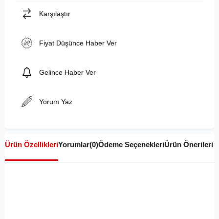
Karşılaştır
Fiyat Düşünce Haber Ver
Gelince Haber Ver
Yorum Yaz
Ürün Özellikleri
Yorumlar
(0)
Ödeme Seçenekleri
Ürün Önerileri