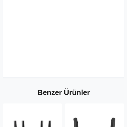
Benzer Ürünler