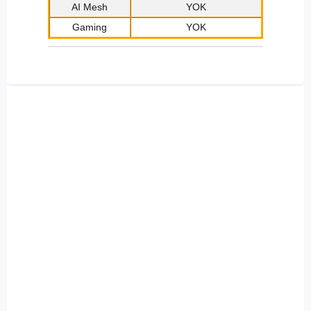
AI Mesh
YOK
Gaming
YOK