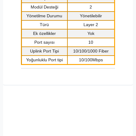
Modül Desteği
2
Yönetilme Durumu
Yönetilebilir
Türü
Layer 2
Ek özellikler
Yok
Port sayısı
10
Uplink Port Tipi
10/100/1000 Fiber
Yoğunluklu Port tipi
10/100Mbps