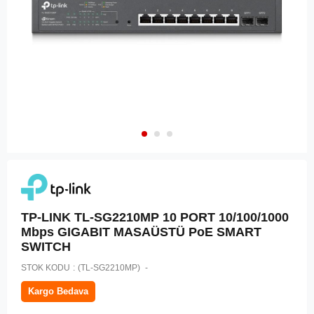
TP-LINK TL-SG2210MP 10 PORT 10/100/1000
Mbps GIGABIT MASAÜSTÜ PoE SMART
SWITCH
STOK KODU
(TL-SG2210MP)
Kargo Bedava