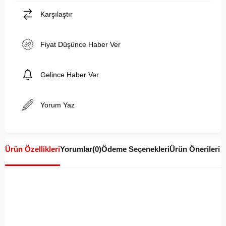
Karşılaştır
Fiyat Düşünce Haber Ver
Gelince Haber Ver
Yorum Yaz
Ürün Özellikleri
Yorumlar
(0)
Ödeme Seçenekleri
Ürün Önerileri