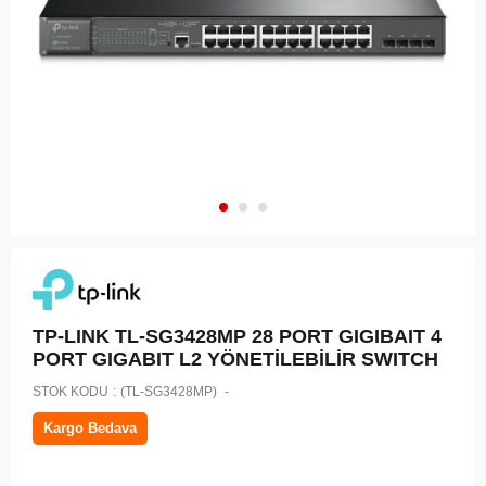
TP-LINK TL-SG3428MP 28 PORT GIGIBAIT 4
PORT GIGABIT L2 YÖNETİLEBİLİR SWITCH
STOK KODU
(TL-SG3428MP)
Kargo Bedava