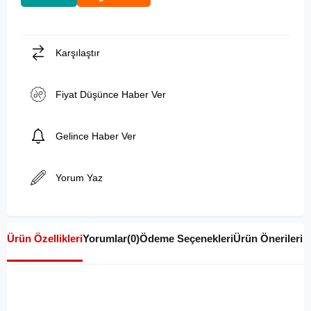
Karşılaştır
Fiyat Düşünce Haber Ver
Gelince Haber Ver
Yorum Yaz
Ürün Özellikleri
Yorumlar
(0)
Ödeme Seçenekleri
Ürün Önerileri