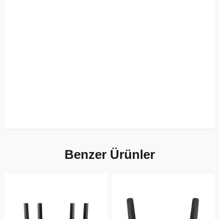
Benzer Ürünler