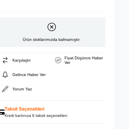
Ürün stoklarımızda kalmamıştır.
Fiyat Düşünce Haber
Karşılaştır
Ver
Gelince Haber Ver
Yorum Yaz
Taksit Seçenekleri
Kredi kartınıza 6 taksit seçenekleri.