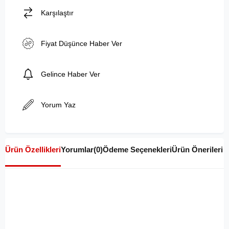
Karşılaştır
Fiyat Düşünce Haber Ver
Gelince Haber Ver
Yorum Yaz
Ürün Özellikleri
Yorumlar
(0)
Ödeme Seçenekleri
Ürün Önerileri