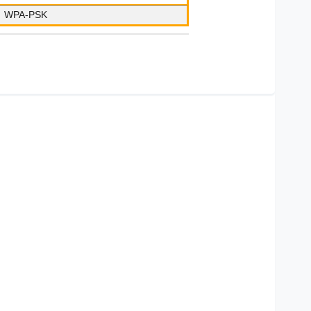
WPA-PSK