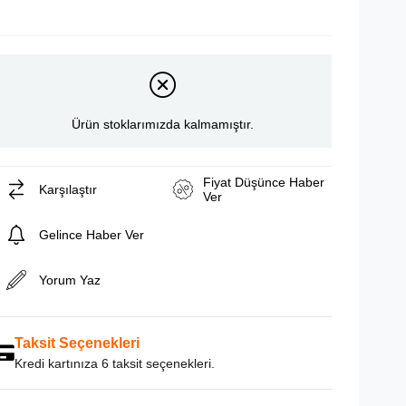
Ürün stoklarımızda kalmamıştır.
Fiyat Düşünce Haber
Karşılaştır
Ver
Gelince Haber Ver
Yorum Yaz
Taksit Seçenekleri
Kredi kartınıza 6 taksit seçenekleri.