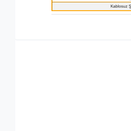
Kablosuz Ş