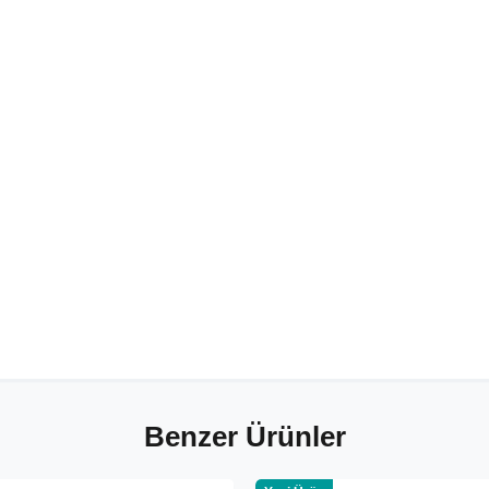
Benzer Ürünler