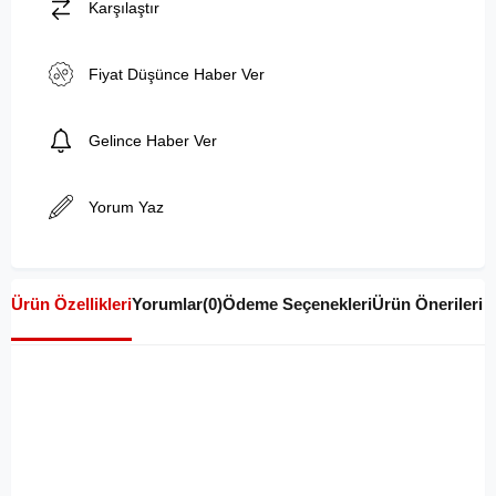
Karşılaştır
Fiyat Düşünce Haber Ver
Gelince Haber Ver
Yorum Yaz
Ürün Özellikleri
Yorumlar
(0)
Ödeme Seçenekleri
Ürün Önerileri