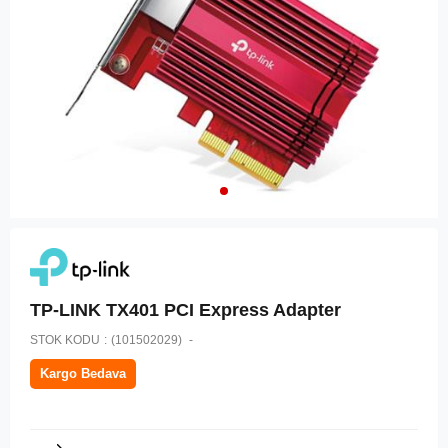
TP-LINK TX401 PCI Express Adapter
STOK KODU
(101502029)
Kargo Bedava