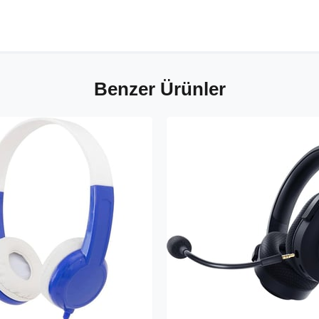
Benzer Ürünler