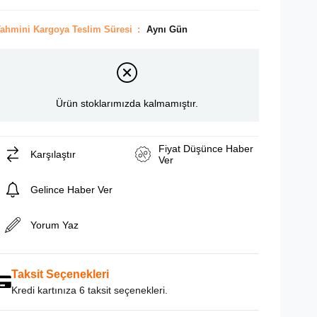
ahmini Kargoya Teslim Süresi
:
Aynı Gün
Ürün stoklarımızda kalmamıştır.
Fiyat Düşünce Haber
Karşılaştır
Ver
Gelince Haber Ver
Yorum Yaz
Taksit Seçenekleri
Kredi kartınıza 6 taksit seçenekleri.