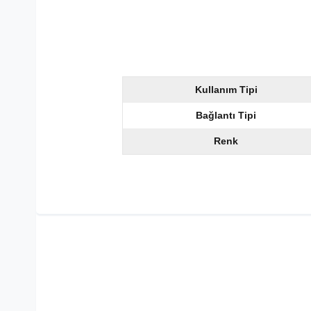
Kullanım Tipi
Bağlantı Tipi
Renk