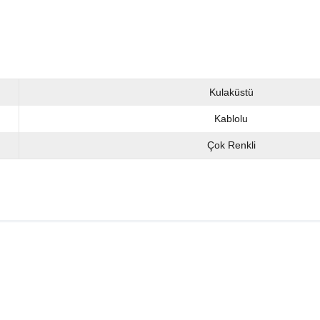
Kulaküstü
Kablolu
Çok Renkli