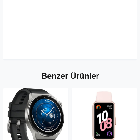
Benzer Ürünler