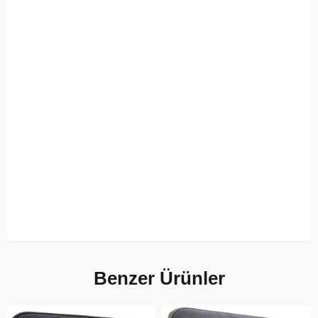
Benzer Ürünler