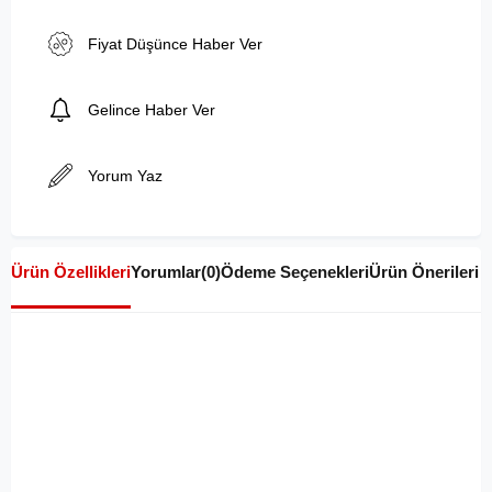
Fiyat Düşünce Haber Ver
Gelince Haber Ver
Yorum Yaz
Ürün Özellikleri
Yorumlar
(0)
Ödeme Seçenekleri
Ürün Önerileri