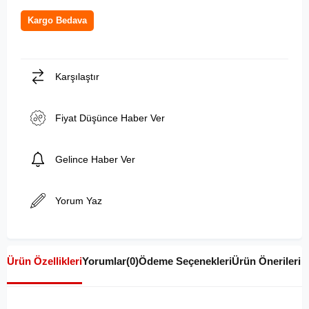
Kargo Bedava
Karşılaştır
Fiyat Düşünce Haber Ver
Gelince Haber Ver
Yorum Yaz
Ürün Özellikleri
Yorumlar
(0)
Ödeme Seçenekleri
Ürün Önerileri