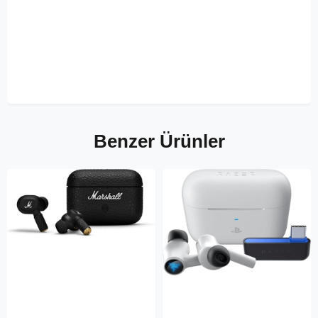
Benzer Ürünler