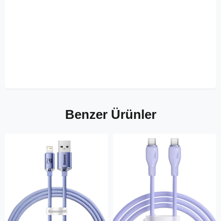
Benzer Ürünler