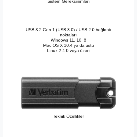
Sistem Gereksinimleri
USB 3.2 Gen 1 (USB 3.0) / USB 2.0 bağlantı
noktaları
Windows 11, 10, 8
Mac OS X 10.4 ya da üstü
Linux 2.4.0 veya üzeri
Teknik Özellikler