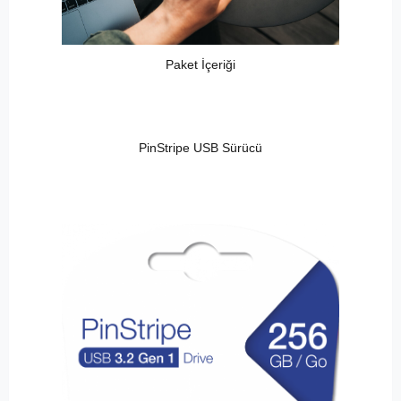
Paket İçeriği
PinStripe USB Sürücü