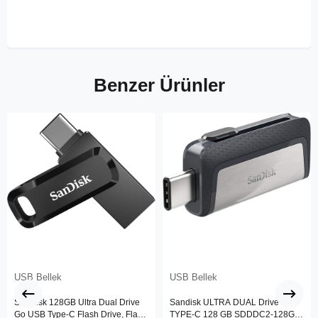
Benzer Ürünler
USB Bellek
USB Bellek
SanDisk 128GB Ultra Dual Drive
Sandisk ULTRA DUAL Drive
Go USB Type-C Flash Drive, Flash
TYPE-C 128 GB SDDDC2-128G-