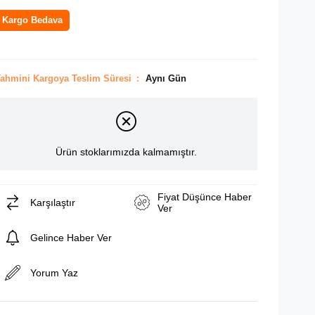
Kargo Bedava
ahmini Kargoya Teslim Süresi
:
Aynı Gün
Ürün stoklarımızda kalmamıştır.
Fiyat Düşünce Haber
Karşılaştır
Ver
Gelince Haber Ver
Yorum Yaz