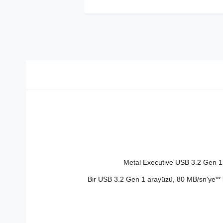
Metal Executive USB 3.2 Gen 1 D
Bir USB 3.2 Gen 1 arayüzü, 80 MB/sn'ye** ka