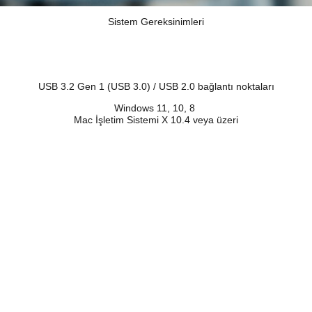
Sistem Gereksinimleri
USB 3.2 Gen 1 (USB 3.0) / USB 2.0 bağlantı noktaları
Windows 11, 10, 8
Mac İşletim Sistemi X 10.4 veya üzeri