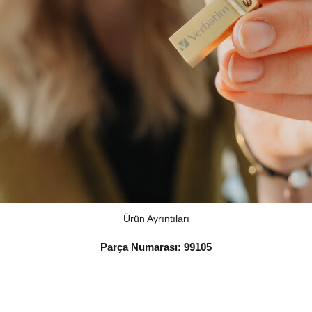
Ürün Ayrıntıları
Parça Numarası: 99105