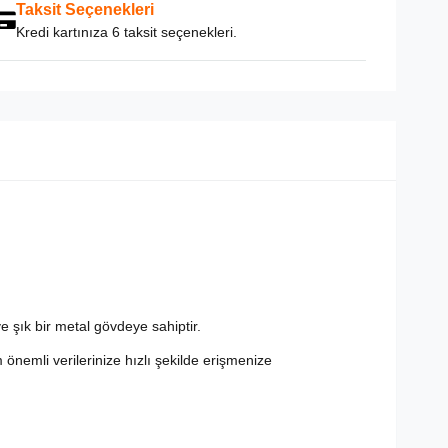
Taksit Seçenekleri
Kredi kartınıza 6 taksit seçenekleri.
 şık bir metal gövdeye sahiptir.
önemli verilerinize hızlı şekilde erişmenize