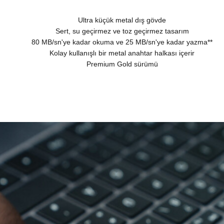
Ultra küçük metal dış gövde
Sert, su geçirmez ve toz geçirmez tasarım
80 MB/sn'ye kadar okuma ve 25 MB/sn'ye kadar yazma**
Kolay kullanışlı bir metal anahtar halkası içerir
Premium Gold sürümü