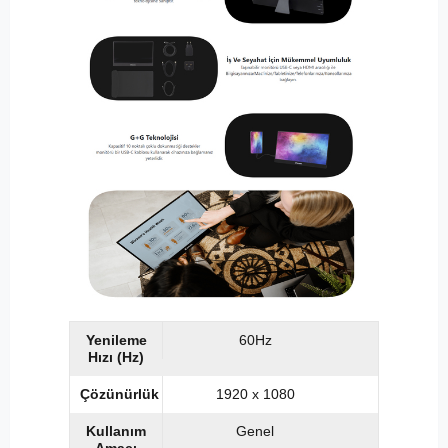
Yenileme
60Hz
Hızı (Hz)
Çözünürlük
1920 x 1080
Kullanım
Genel