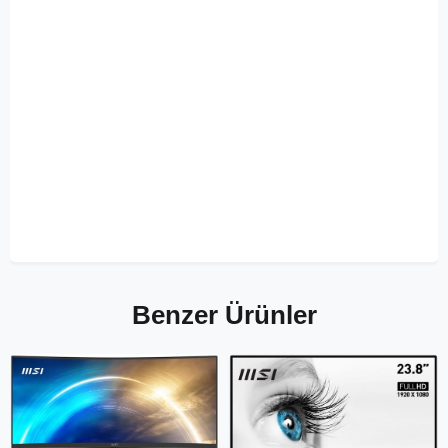
Benzer Ürünler