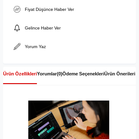
Fiyat Düşünce Haber Ver
Gelince Haber Ver
Yorum Yaz
Ürün Özellikleri
Yorumlar
(0)
Ödeme Seçenekleri
Ürün Önerileri