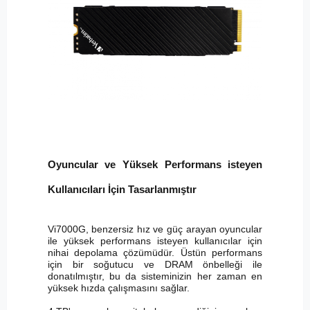
Oyuncular ve Yüksek Performans isteyen
Kullanıcıları İçin Tasarlanmıştır
Vi7000G, benzersiz hız ve güç arayan oyuncular
ile yüksek performans isteyen kullanıcılar için
nihai depolama çözümüdür. Üstün performans
için bir soğutucu ve DRAM önbelleği ile
donatılmıştır, bu da sisteminizin her zaman en
yüksek hızda çalışmasını sağlar.