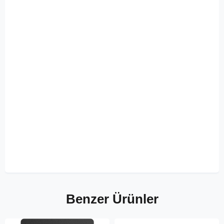
Benzer Ürünler