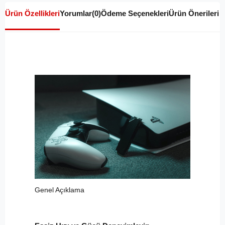
Ürün Özellikleri
Yorumlar
(0)
Ödeme Seçenekleri
Ürün Önerileri
Genel Açıklama