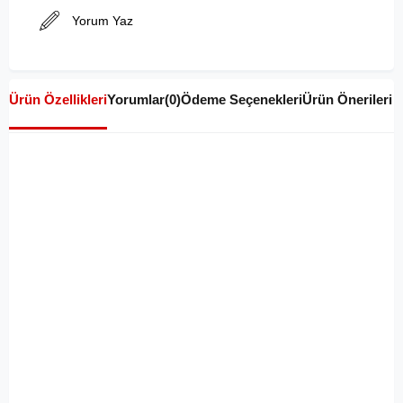
Yorum Yaz
Ürün Özellikleri
Yorumlar
(0)
Ödeme Seçenekleri
Ürün Önerileri