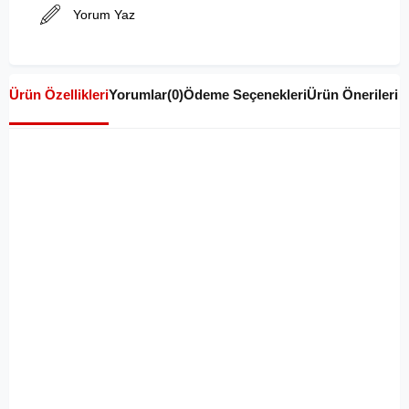
Yorum Yaz
Ürün Özellikleri
Yorumlar
(0)
Ödeme Seçenekleri
Ürün Önerileri