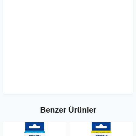
Benzer Ürünler