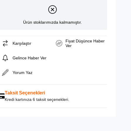
Ürün stoklarımızda kalmamıştır.
Fiyat Düşünce Haber
Karşılaştır
Ver
Gelince Haber Ver
Yorum Yaz
Taksit Seçenekleri
Kredi kartınıza 6 taksit seçenekleri.