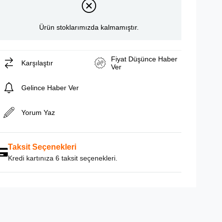
Ürün stoklarımızda kalmamıştır.
Fiyat Düşünce Haber
Karşılaştır
Ver
Gelince Haber Ver
Yorum Yaz
Taksit Seçenekleri
Kredi kartınıza 6 taksit seçenekleri.