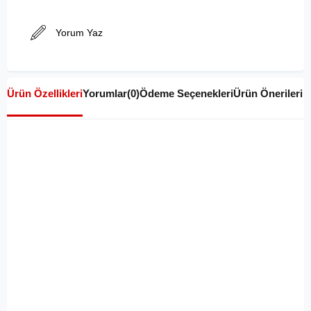
Yorum Yaz
Ürün Özellikleri
Yorumlar
(0)
Ödeme Seçenekleri
Ürün Önerileri