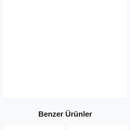
Benzer Ürünler