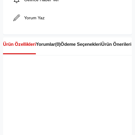
Yorum Yaz
Ürün Özellikleri
Yorumlar
(0)
Ödeme Seçenekleri
Ürün Önerileri