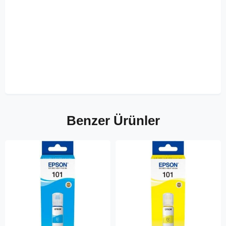
Benzer Ürünler