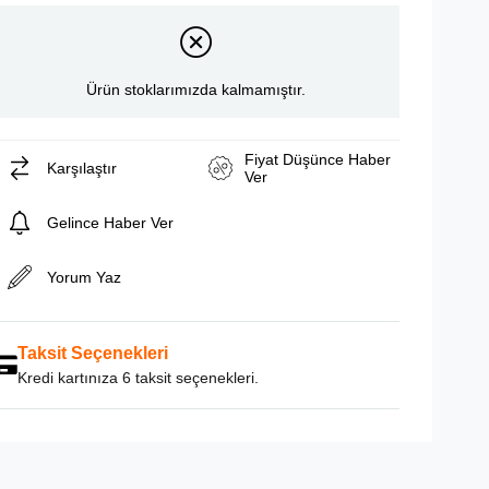
Ürün stoklarımızda kalmamıştır.
Fiyat Düşünce Haber
Karşılaştır
Ver
Gelince Haber Ver
Yorum Yaz
Taksit Seçenekleri
Kredi kartınıza 6 taksit seçenekleri.