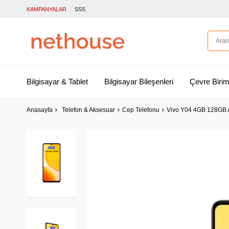
KAMPANYALAR
SSS
Bilgisayar & Tablet
Bilgisayar Bileşenleri
Çevre Birim
Anasayfa
Telefon & Aksesuar
Cep Telefonu
Vivo Y04 4GB 128GB Alt