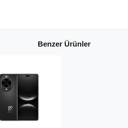
Benzer Ürünler