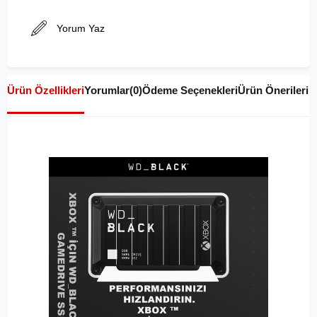
Yorum Yaz
Ürün Özellikleri
Yorumlar
(0)
Ödeme Seçenekleri
Ürün Önerileri