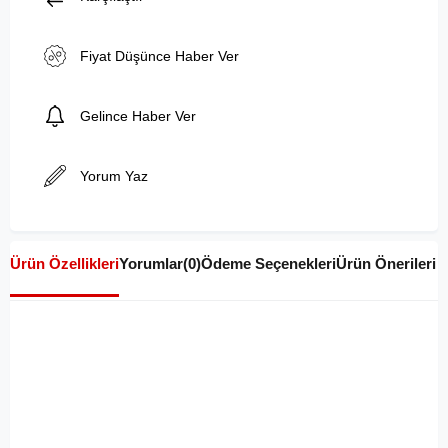
Fiyat Düşünce Haber Ver
Gelince Haber Ver
Yorum Yaz
Ürün Özellikleri
Yorumlar
(0)
Ödeme Seçenekleri
Ürün Önerileri