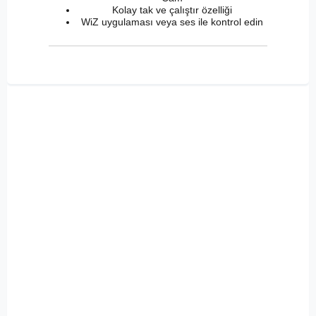
Kolay tak ve çalıştır özelliği
WiZ uygulaması veya ses ile kontrol edin