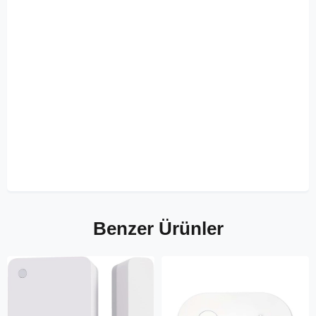
Benzer Ürünler