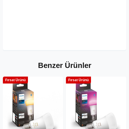
Benzer Ürünler
Fırsat Ürünü
Fırsat Ürünü