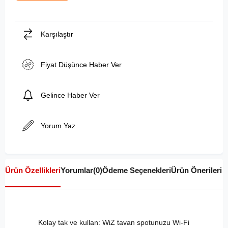
Karşılaştır
Fiyat Düşünce Haber Ver
Gelince Haber Ver
Yorum Yaz
Ürün Özellikleri
Yorumlar
(0)
Ödeme Seçenekleri
Ürün Önerileri
Kolay tak ve kullan: WiZ tavan spotunuzu Wi-Fi