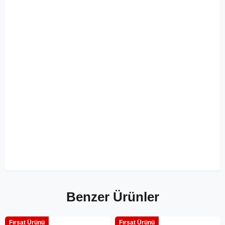
Benzer Ürünler
Fırsat Ürünü
Fırsat Ürünü