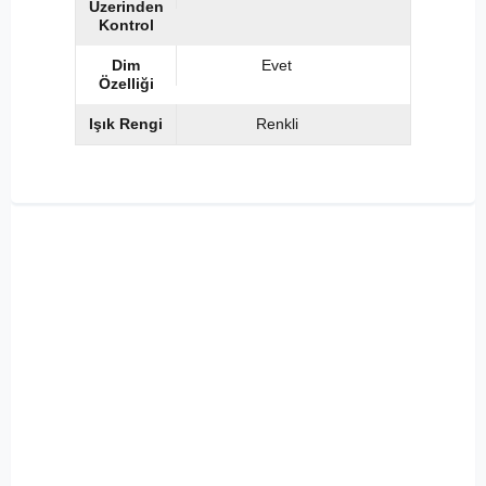
Üzerinden
Kontrol
Dim
Evet
Özelliği
Işık Rengi
Renkli