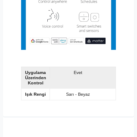
Uygulama
Evet
Üzerinden
Kontrol
Işık Rengi
Sarı - Beyaz