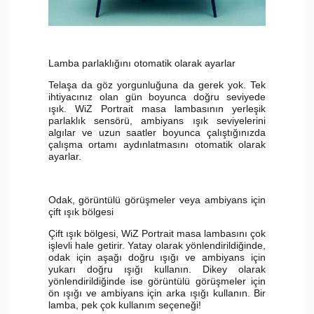
Lamba parlaklığını otomatik olarak ayarlar
Telaşa da göz yorgunluğuna da gerek yok. Tek
ihtiyacınız olan gün boyunca doğru seviyede
ışık. WiZ Portrait masa lambasının yerleşik
parlaklık sensörü, ambiyans ışık seviyelerini
algılar ve uzun saatler boyunca çalıştığınızda
çalışma ortamı aydınlatmasını otomatik olarak
ayarlar.
Odak, görüntülü görüşmeler veya ambiyans için
çift ışık bölgesi
Çift ışık bölgesi, WiZ Portrait masa lambasını çok
işlevli hale getirir. Yatay olarak yönlendirildiğinde,
odak için aşağı doğru ışığı ve ambiyans için
yukarı doğru ışığı kullanın. Dikey olarak
yönlendirildiğinde ise görüntülü görüşmeler için
ön ışığı ve ambiyans için arka ışığı kullanın. Bir
lamba, pek çok kullanım seçeneği!