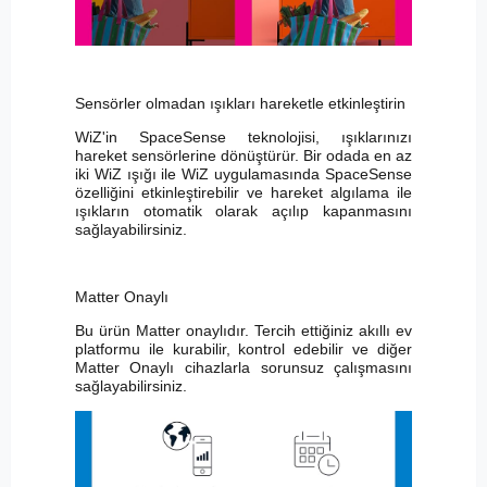
Sensörler olmadan ışıkları hareketle etkinleştirin
WiZ'in SpaceSense teknolojisi, ışıklarınızı
hareket sensörlerine dönüştürür. Bir odada en az
iki WiZ ışığı ile WiZ uygulamasında SpaceSense
özelliğini etkinleştirebilir ve hareket algılama ile
ışıkların otomatik olarak açılıp kapanmasını
sağlayabilirsiniz.
Matter Onaylı
Bu ürün Matter onaylıdır. Tercih ettiğiniz akıllı ev
platformu ile kurabilir, kontrol edebilir ve diğer
Matter Onaylı cihazlarla sorunsuz çalışmasını
sağlayabilirsiniz.