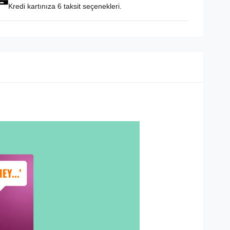
Kredi kartınıza 6 taksit seçenekleri.