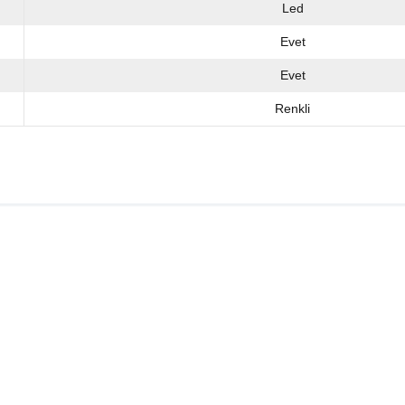
Led
Evet
Evet
Renkli