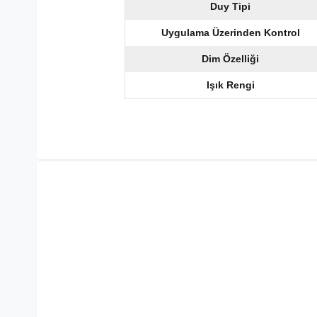
Duy Tipi
Uygulama Üzerinden Kontrol
Dim Özelliği
Işık Rengi