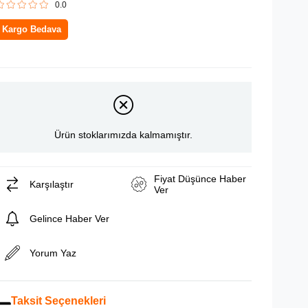
0.0
Kargo Bedava
Ürün stoklarımızda kalmamıştır.
Fiyat Düşünce Haber
Karşılaştır
Ver
Gelince Haber Ver
Yorum Yaz
Taksit Seçenekleri