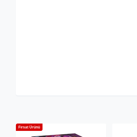
Fırsat Ürünü