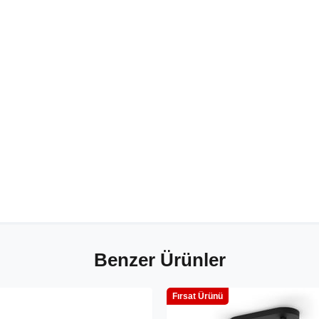
Benzer Ürünler
Fırsat Ürünü