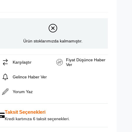
Ürün stoklarımızda kalmamıştır.
Fiyat Düşünce Haber
Karşılaştır
Ver
Gelince Haber Ver
Yorum Yaz
Taksit Seçenekleri
Kredi kartınıza 6 taksit seçenekleri.