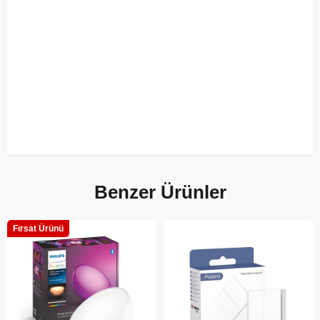
Benzer Ürünler
Fırsat Ürünü