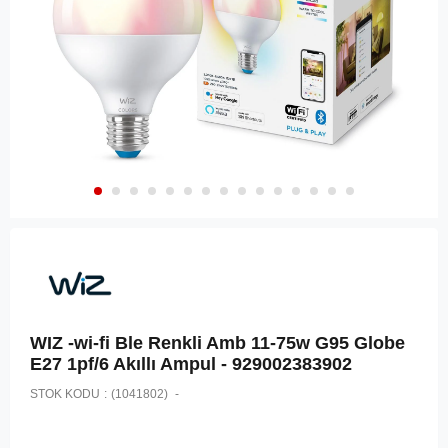
WIZ -wi-fi Ble Renkli Amb 11-75w G95 Globe
E27 1pf/6 Akıllı Ampul - 929002383902
STOK KODU
(1041802)