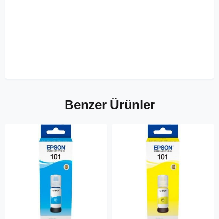
Benzer Ürünler