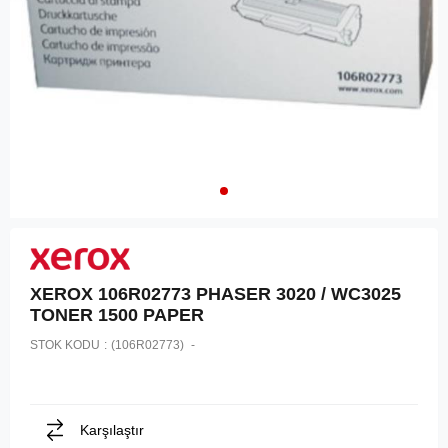
XEROX 106R02773 PHASER 3020 / WC3025
TONER 1500 PAPER
STOK KODU
(106R02773)
Karşılaştır