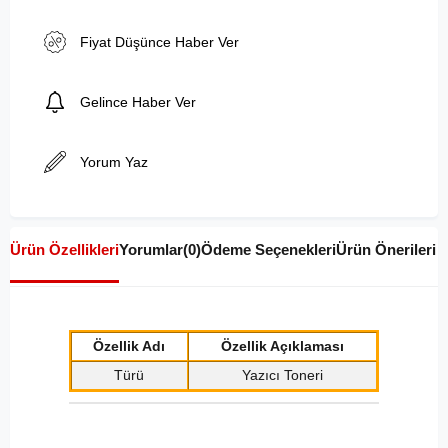
Fiyat Düşünce Haber Ver
Gelince Haber Ver
Yorum Yaz
Ürün Özellikleri
Yorumlar
(0)
Ödeme Seçenekleri
Ürün Önerileri
Özellik Adı
Özellik Açıklaması
Türü
Yazıcı Toneri