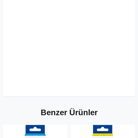
Benzer Ürünler