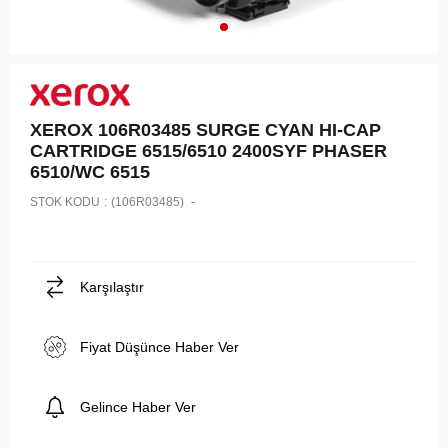
XEROX 106R03485 SURGE CYAN HI-CAP
CARTRIDGE 6515/6510 2400SYF PHASER
6510/WC 6515
STOK KODU
(106R03485)
Karşılaştır
Fiyat Düşünce Haber Ver
Gelince Haber Ver