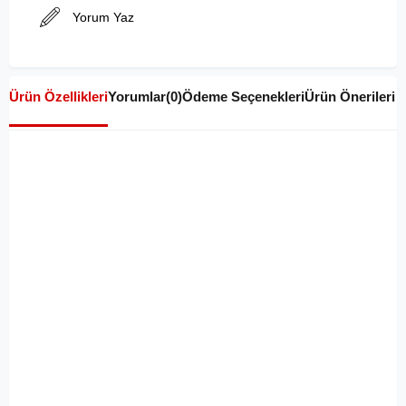
Yorum Yaz
Ürün Özellikleri
Yorumlar
(0)
Ödeme Seçenekleri
Ürün Önerileri