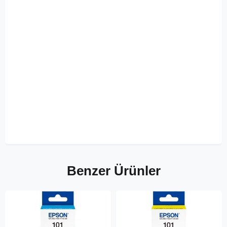
Benzer Ürünler