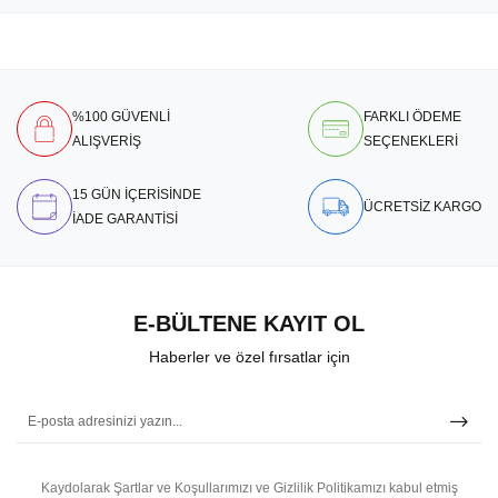
%100 GÜVENLİ
FARKLI ÖDEME
ALIŞVERİŞ
SEÇENEKLERİ
15 GÜN İÇERİSİNDE
ÜCRETSİZ KARGO
İADE GARANTİSİ
E-BÜLTENE KAYIT OL
Haberler ve özel fırsatlar için
Kaydolarak Şartlar ve Koşullarımızı ve Gizlilik Politikamızı kabul etmiş