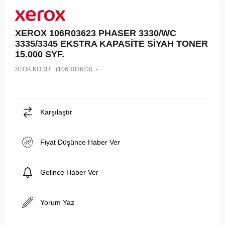
XEROX 106R03623 PHASER 3330/WC
3335/3345 EKSTRA KAPASİTE SİYAH TONER
15.000 SYF.
STOK KODU
(106R03623)
Karşılaştır
Fiyat Düşünce Haber Ver
Gelince Haber Ver
Yorum Yaz