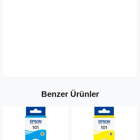
Benzer Ürünler