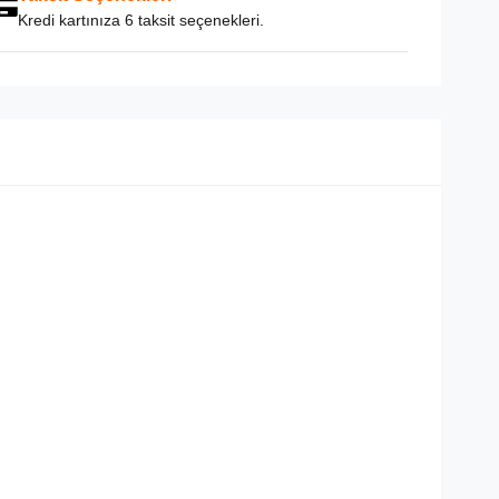
Kredi kartınıza 6 taksit seçenekleri.