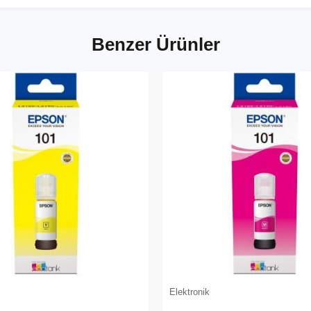
Benzer Ürünler
Elektronik