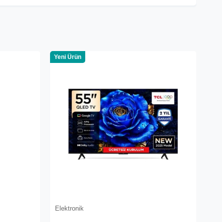
Yeni Ürün
Elektronik