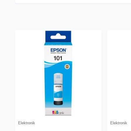
Elektronik
Elektronik